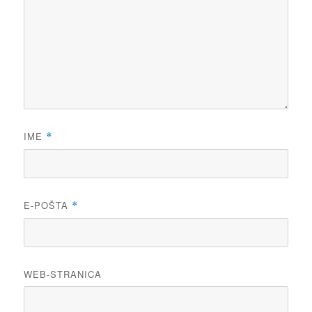
IME
*
E-POŠTA
*
WEB-STRANICA