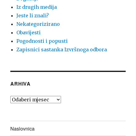
Iz drugih medija
Jeste li znali?
Nekategorizirano
Obavijesti
Pogodnosti i popusti
Zapisnici sastanka Izvršnoga odbora
ARHIVA
Arhiva
Naslovnica