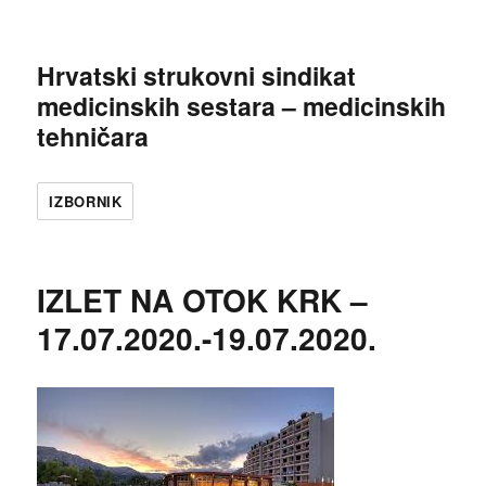
Hrvatski strukovni sindikat
medicinskih sestara – medicinskih
tehničara
IZBORNIK
IZLET NA OTOK KRK –
17.07.2020.-19.07.2020.