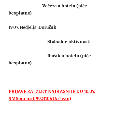
Večera u hotelu (piće
besplatno)
19.07. Nedjelja
Doručak
Slobodne aktivnosti
Ručak u hotelu (piće
besplatno)
PRIJAVE ZA IZLET NAJKASNIJE DO 10.07.
SMSom na 0992310434 (Ivan)