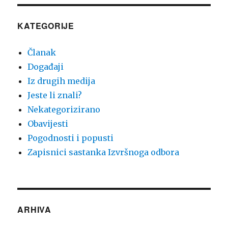
KATEGORIJE
Članak
Događaji
Iz drugih medija
Jeste li znali?
Nekategorizirano
Obavijesti
Pogodnosti i popusti
Zapisnici sastanka Izvršnoga odbora
ARHIVA