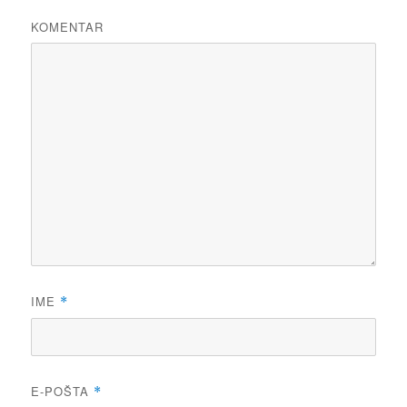
KOMENTAR
IME
*
E-POŠTA
*