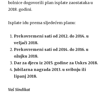
bolnice dogovorili plan isplate zaostataka u
2018. godini.
Isplate idu prema sljedećem planu:
Prekovremeni sati od 2012. do 2014. u
veljači 2018.
Prekovremeni sati od 2014. do 2016. u
ožujku 2018.
Dar za djecu iz 2015. godine za Uskrs 2018.
Jubilarna nagrada 2013. u svibnju ili
lipanj 2018.
Vaš Sindikat