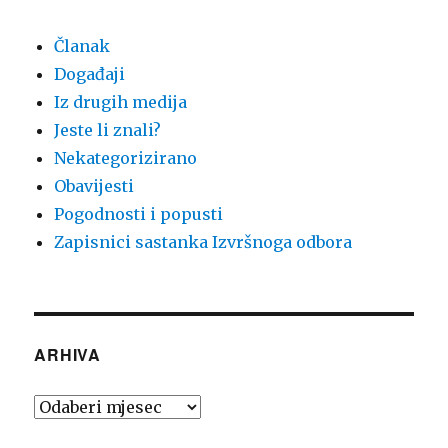
Članak
Događaji
Iz drugih medija
Jeste li znali?
Nekategorizirano
Obavijesti
Pogodnosti i popusti
Zapisnici sastanka Izvršnoga odbora
ARHIVA
Arhiva