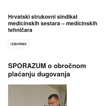
Hrvatski strukovni sindikat
medicinskih sestara – medicinskih
tehničara
IZBORNIK
SPORAZUM o obročnom
plaćanju dugovanja