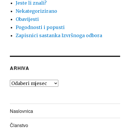
Jeste li znali?
Nekategorizirano
Obavijesti
Pogodnosti i popusti
Zapisnici sastanka Izvršnoga odbora
ARHIVA
Arhiva
Naslovnica
Članstvo