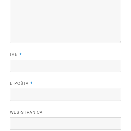
IME
*
E-POŠTA
*
WEB-STRANICA