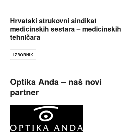
Hrvatski strukovni sindikat
medicinskih sestara – medicinskih
tehničara
IZBORNIK
Optika Anda – naš novi
partner