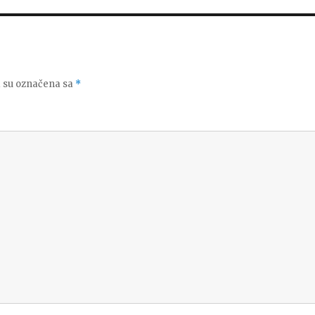
 su označena sa
*