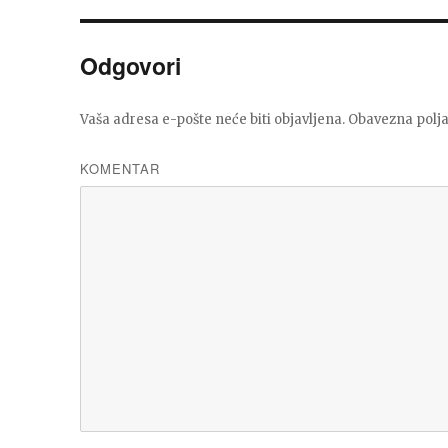
Odgovori
Vaša adresa e-pošte neće biti objavljena.
Obavezna polja
KOMENTAR