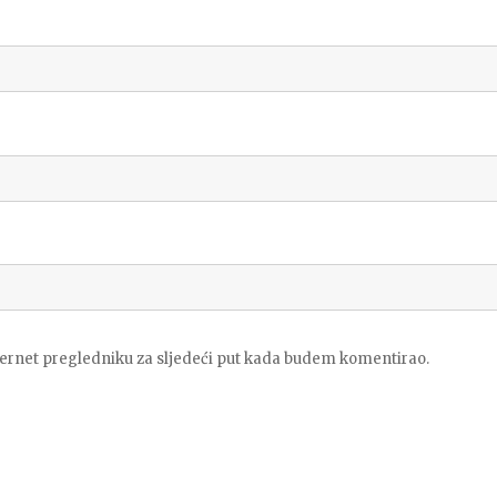
ternet pregledniku za sljedeći put kada budem komentirao.