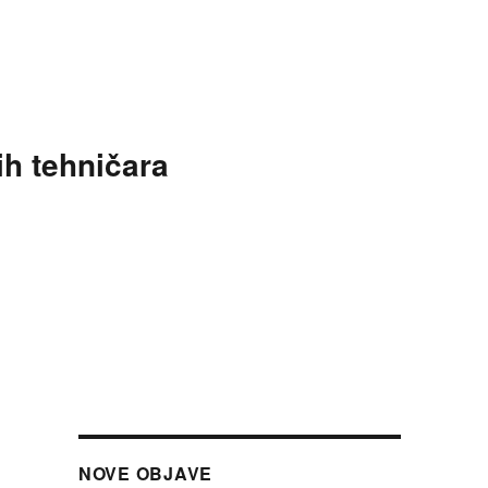
ih tehničara
NOVE OBJAVE