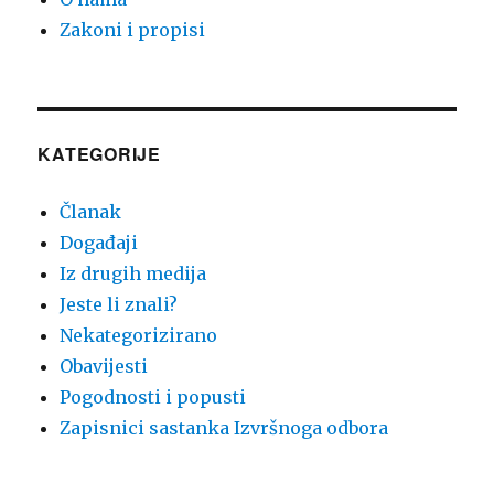
Zakoni i propisi
KATEGORIJE
Članak
Događaji
Iz drugih medija
Jeste li znali?
Nekategorizirano
Obavijesti
Pogodnosti i popusti
Zapisnici sastanka Izvršnoga odbora