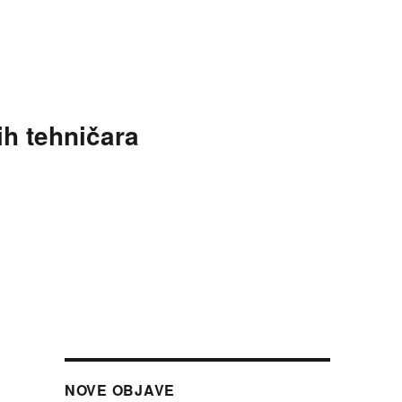
ih tehničara
NOVE OBJAVE