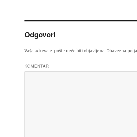
Odgovori
Vaša adresa e-pošte neće biti objavljena.
Obavezna polja
KOMENTAR