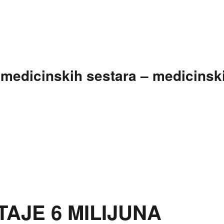
t medicinskih sestara – medicinsk
TAJE 6 MILIJUNA