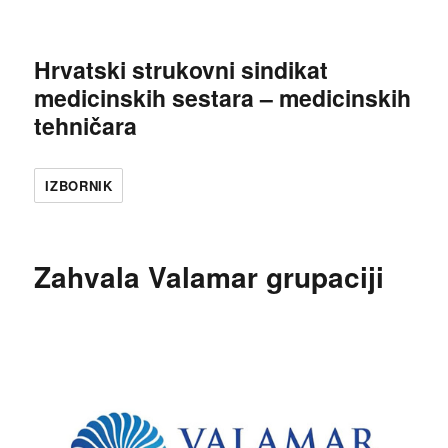
Hrvatski strukovni sindikat
medicinskih sestara – medicinskih
tehničara
IZBORNIK
Zahvala Valamar grupaciji