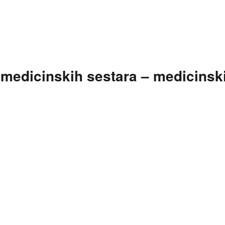
t medicinskih sestara – medicinsk