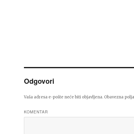
Odgovori
Vaša adresa e-pošte neće biti objavljena.
Obavezna polja
KOMENTAR