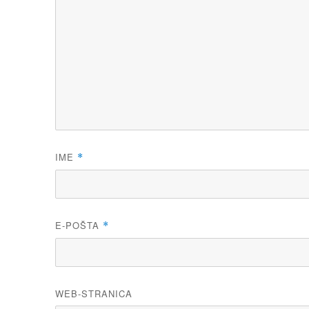
IME
*
E-POŠTA
*
WEB-STRANICA