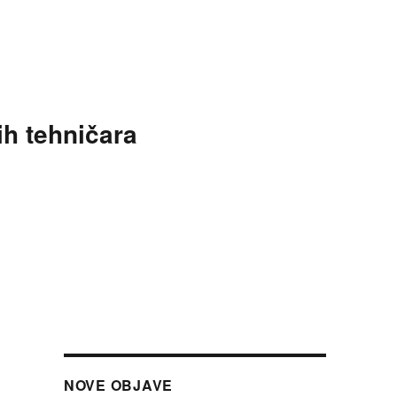
ih tehničara
NOVE OBJAVE