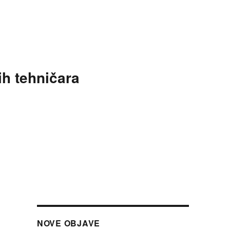
ih tehničara
NOVE OBJAVE