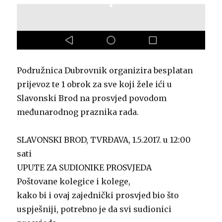
Podružnica Dubrovnik organizira besplatan
prijevoz te 1 obrok za sve koji žele ići u
Slavonski Brod na prosvjed povodom
međunarodnog praznika rada.
SLAVONSKI BROD, TVRĐAVA, 1.5.2017. u 12:00
sati
UPUTE ZA SUDIONIKE PROSVJEDA
Poštovane kolegice i kolege,
kako bi i ovaj zajednički prosvjed bio što
uspješniji, potrebno je da svi sudionici