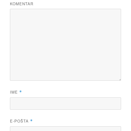
KOMENTAR
IME
*
E-POŠTA
*