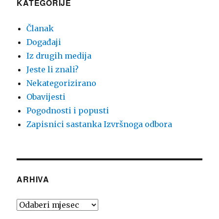
KATEGORIJE
Članak
Događaji
Iz drugih medija
Jeste li znali?
Nekategorizirano
Obavijesti
Pogodnosti i popusti
Zapisnici sastanka Izvršnoga odbora
ARHIVA
Arhiva