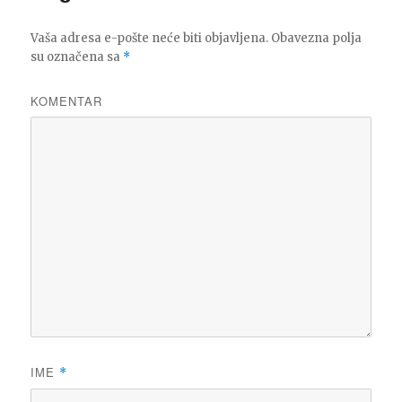
Vaša adresa e-pošte neće biti objavljena.
Obavezna polja
su označena sa
*
KOMENTAR
IME
*