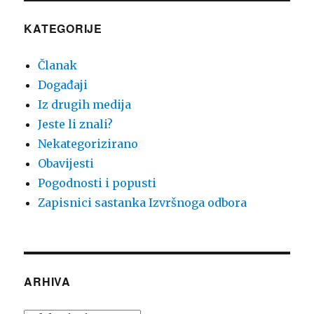
KATEGORIJE
Članak
Događaji
Iz drugih medija
Jeste li znali?
Nekategorizirano
Obavijesti
Pogodnosti i popusti
Zapisnici sastanka Izvršnoga odbora
ARHIVA