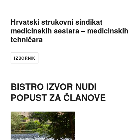
Hrvatski strukovni sindikat
medicinskih sestara – medicinskih
tehničara
IZBORNIK
BISTRO IZVOR NUDI
POPUST ZA ČLANOVE