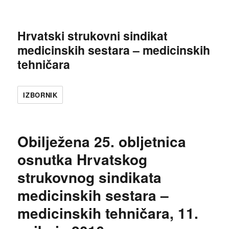
Hrvatski strukovni sindikat
medicinskih sestara – medicinskih
tehničara
IZBORNIK
Obilježena 25. obljetnica
osnutka Hrvatskog
strukovnog sindikata
medicinskih sestara –
medicinskih tehničara, 11.