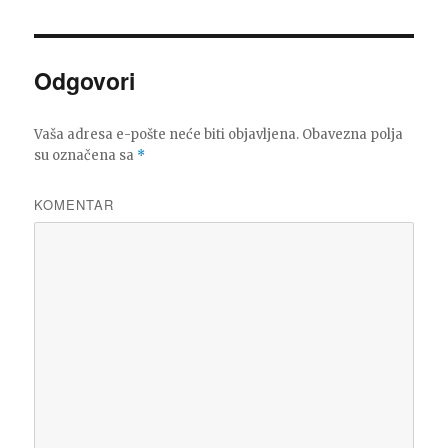
Odgovori
Vaša adresa e-pošte neće biti objavljena.
Obavezna polja
su označena sa
*
KOMENTAR