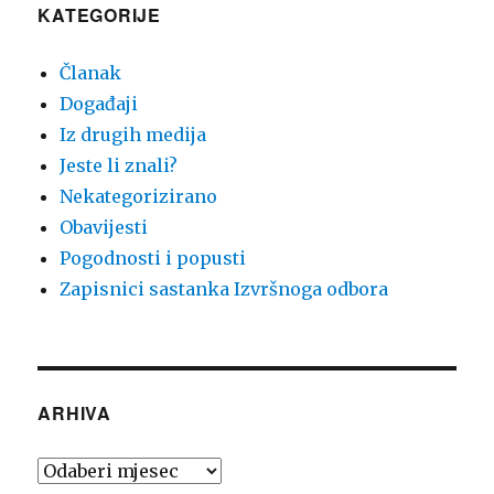
KATEGORIJE
Članak
Događaji
Iz drugih medija
Jeste li znali?
Nekategorizirano
Obavijesti
Pogodnosti i popusti
Zapisnici sastanka Izvršnoga odbora
ARHIVA
Arhiva